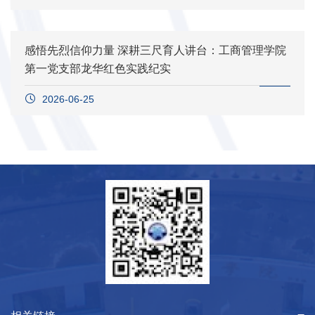
感悟先烈信仰力量 深耕三尺育人讲台：工商管理学院
第一党支部龙华红色实践纪实
2026-06-25