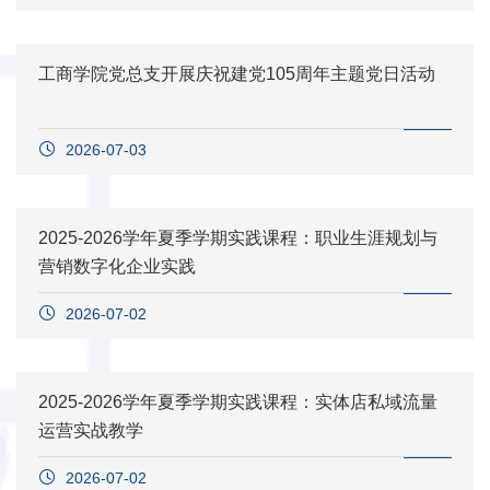
工商学院党总支开展庆祝建党105周年主题党日活动
2026-07-03
2025-2026学年夏季学期实践课程：职业生涯规划与
营销数字化企业实践
2026-07-02
2025-2026学年夏季学期实践课程：实体店私域流量
运营实战教学
2026-07-02