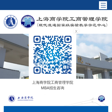
X
上海商学院工商管理学院
MBA招生咨询