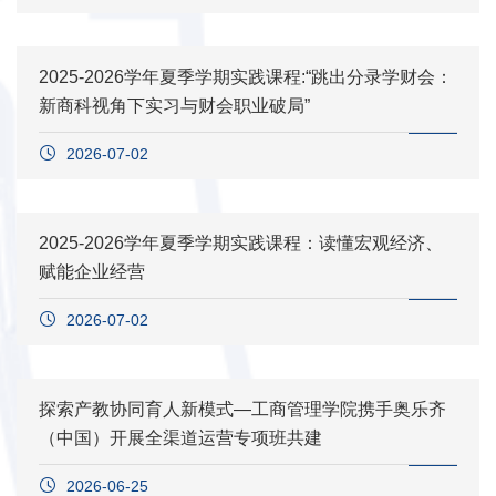
2025-2026学年夏季学期实践课程:“跳出分录学财会：
新商科视角下实习与财会职业破局”
2026-07-02
2025-2026学年夏季学期实践课程：读懂宏观经济、
赋能企业经营
2026-07-02
探索产教协同育人新模式—工商管理学院携手奥乐齐
（中国）开展全渠道运营专项班共建
2026-06-25